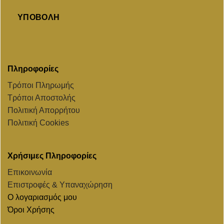
ΥΠΟΒΟΛΉ
Πληροφορίες
Τρόποι Πληρωμής
Τρόποι Αποστολής
Πολιτική Απορρήτου
Πολιτική Cookies
Χρήσιμες Πληροφορίες
Επικοινωνία
Επιστροφές & Υπαναχώρηση
Ο λογαριασμός μου
Όροι Χρήσης