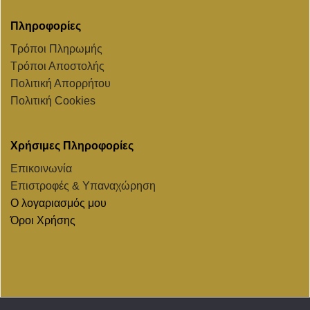
Πληροφορίες
Τρόποι Πληρωμής
Τρόποι Αποστολής
Πολιτική Απορρήτου
Πολιτική Cookies
Χρήσιμες Πληροφορίες
Επικοινωνία
Επιστροφές & Υπαναχώρηση
Ο λογαριασμός μου
Όροι Χρήσης