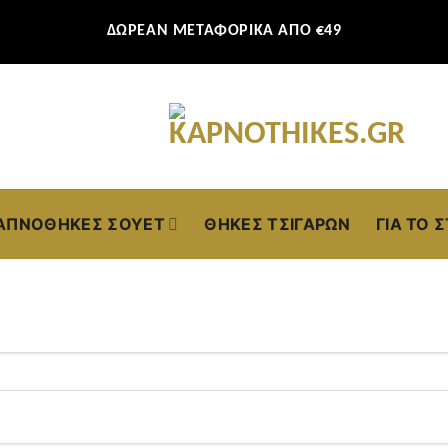
ΔΩΡΕΑΝ ΜΕΤΑΦΟΡΙΚΑ ΑΠΟ €49
ΑΠΝΟΘΉΚΕΣ ΣΟΥΈΤ
ΘΉΚΕΣ ΤΣΙΓΆΡΩΝ
ΓΙΑ ΤΟ 