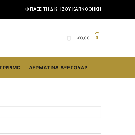
ΦΤΙΑΞΕ ΤΗ ΔΙΚΗ ΣΟΥ ΚΑΠΝΟΘΗΚΗ
0
€
0,00
ΣΤΡΊΨΙΜΟ
ΔΕΡΜΆΤΙΝΑ ΑΞΕΣΟΥΆΡ