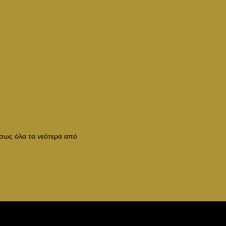
έσως όλα τα νεότερα από