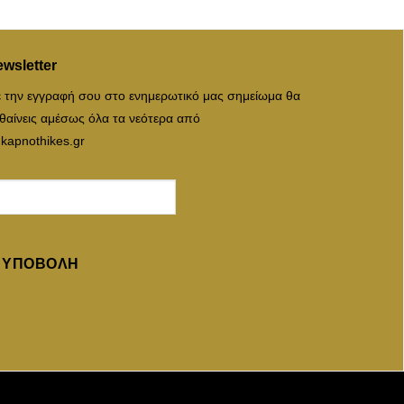
wsletter
 την εγγραφή σου στο ενημερωτικό μας σημείωμα θα
θαίνεις αμέσως όλα τα νεότερα από
 kapnothikes.gr
ΥΠΟΒΟΛΉ