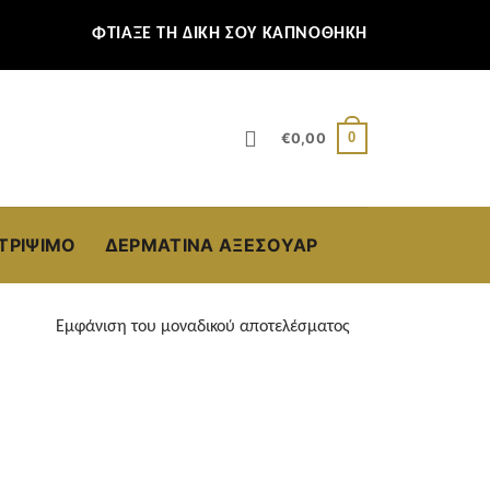
ΦΤΙΑΞΕ ΤΗ ΔΙΚΗ ΣΟΥ ΚΑΠΝΟΘΗΚΗ
0
€
0,00
ΣΤΡΊΨΙΜΟ
ΔΕΡΜΆΤΙΝΑ ΑΞΕΣΟΥΆΡ
Εμφάνιση του μοναδικού αποτελέσματος