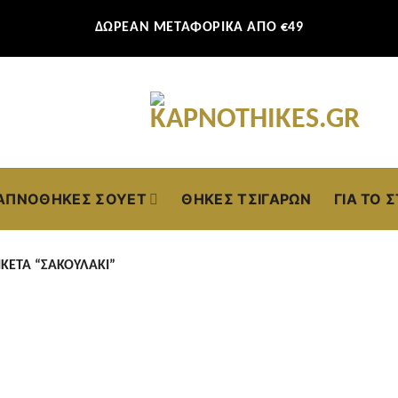
ΔΩΡΕΑΝ ΜΕΤΑΦΟΡΙΚΑ ΑΠΟ €49
ΑΠΝΟΘΉΚΕΣ ΣΟΥΈΤ
ΘΉΚΕΣ ΤΣΙΓΆΡΩΝ
ΓΙΑ ΤΟ 
ΚΈΤΑ “ΣΑΚΟΥΛΆΚΙ”