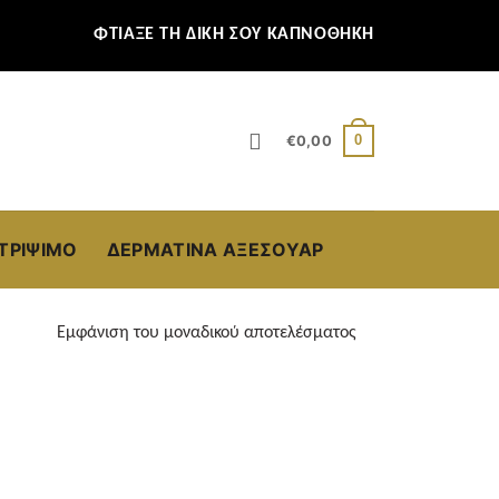
ΦΤΙΑΞΕ ΤΗ ΔΙΚΗ ΣΟΥ ΚΑΠΝΟΘΗΚΗ
0
€
0,00
ΣΤΡΊΨΙΜΟ
ΔΕΡΜΆΤΙΝΑ ΑΞΕΣΟΥΆΡ
Εμφάνιση του μοναδικού αποτελέσματος