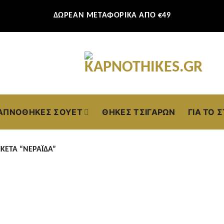
ΔΩΡΕΑΝ ΜΕΤΑΦΟΡΙΚΑ ΑΠΟ €49
ΑΠΝΟΘΉΚΕΣ ΣΟΥΈΤ
ΘΉΚΕΣ ΤΣΙΓΆΡΩΝ
ΓΙΑ ΤΟ 
ΚΈΤΑ “ΝΕΡΆΙΔΑ”