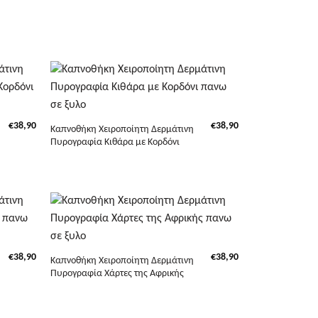
+
€
38,90
€
38,90
Καπνοθήκη Χειροποίητη Δερμάτινη
Πυρογραφία Κιθάρα με Κορδόνι
+
€
38,90
€
38,90
Καπνοθήκη Χειροποίητη Δερμάτινη
Πυρογραφία Χάρτες της Αφρικής