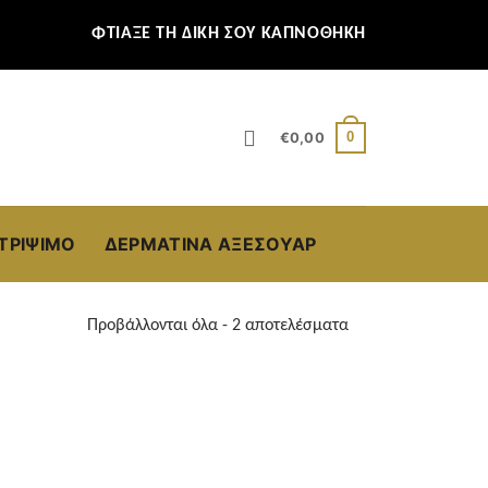
ΦΤΙΑΞΕ ΤΗ ΔΙΚΗ ΣΟΥ ΚΑΠΝΟΘΗΚΗ
0
€
0,00
ΣΤΡΊΨΙΜΟ
ΔΕΡΜΆΤΙΝΑ ΑΞΕΣΟΥΆΡ
Προβάλλονται όλα - 2 αποτελέσματα