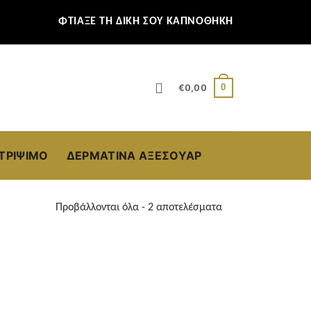
ΦΤΙΑΞΕ ΤΗ ΔΙΚΗ ΣΟΥ ΚΑΠΝΟΘΗΚΗ
0
€
0,00
ΣΤΡΊΨΙΜΟ
ΔΕΡΜΆΤΙΝΑ ΑΞΕΣΟΥΆΡ
Προβάλλονται όλα - 2 αποτελέσματα