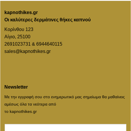
kapnothikes.gr
Οι καλύτερες δερμάτινες θήκες καπνού
Κορίνθου 123
Αίγιο, 25100
2691023731 & 6944640115
sales@kapnothikes.gr
Newsletter
Με την εγγραφή σου στο ενημερωτικό μας σημείωμα θα μαθαίνεις
αμέσως όλα τα νεότερα από
το kapnothikes.gr