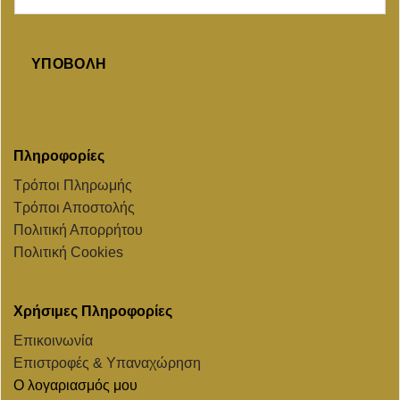
ΥΠΟΒΟΛΉ
Πληροφορίες
Τρόποι Πληρωμής
Τρόποι Αποστολής
Πολιτική Απορρήτου
Πολιτική Cookies
Χρήσιμες Πληροφορίες
Επικοινωνία
Επιστροφές & Υπαναχώρηση
Ο λογαριασμός μου