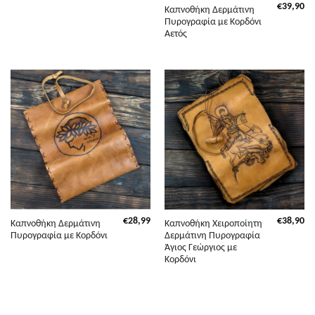
€
39,90
Καπνοθήκη Δερμάτινη
Πυρογραφία με Κορδόνι
Αετός
€
28,99
€
38,90
Καπνοθήκη Δερμάτινη
Καπνοθήκη Χειροποίητη
Πυρογραφία με Κορδόνι
Δερμάτινη Πυρογραφία
Άγιος Γεώργιος με
Κορδόνι