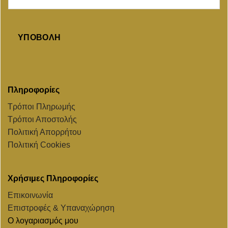
ΥΠΟΒΟΛΉ
Πληροφορίες
Τρόποι Πληρωμής
Τρόποι Αποστολής
Πολιτική Απορρήτου
Πολιτική Cookies
Χρήσιμες Πληροφορίες
Επικοινωνία
Επιστροφές & Υπαναχώρηση
Ο λογαριασμός μου