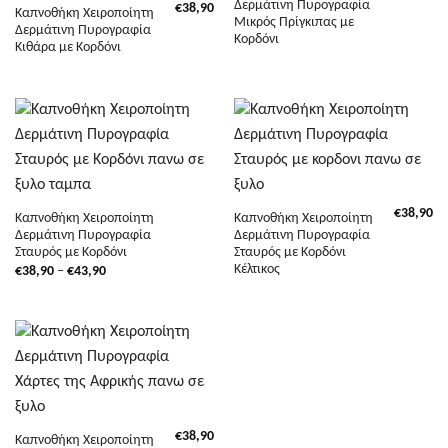
Δερμάτινη Πυρογραφία
€
38,90
Καπνοθήκη Χειροποίητη
Μικρός Πρίγκιπας με
Δερμάτινη Πυρογραφία
Κορδόνι
Κιθάρα με Κορδόνι
€
38,90
Καπνοθήκη Χειροποίητη
Καπνοθήκη Χειροποίητη
Δερμάτινη Πυρογραφία
Δερμάτινη Πυρογραφία
Σταυρός με Κορδόνι
Σταυρός με Κορδόνι
Κέλτικος
Price
€
38,90
–
€
43,90
range:
€38,90
through
€43,90
€
38,90
Καπνοθήκη Χειροποίητη