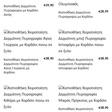
€
39,90
Καπνοθήκη Δερμάτινη
Πυρογραφία με Κορδόνι
€
28,99
Καπνοθήκη Δερμάτινη
Αετός
Πυρογραφία με Κορδόνι
€
38,90
€
38,90
Καπνοθήκη Χειροποίητη
Καπνοθήκη Χειροποίητη
Δερμάτινη Πυρογραφία
Δερμάτινη Πυρογραφία
Άγιος Γεώργιος με
Ιστιοφόρο με Κορδόνι
Κορδόνι
€
38,90
Καπνοθήκη Χειροποίητη