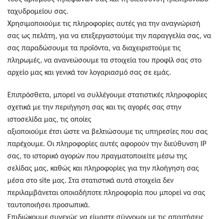
ταχυδρομείου σας.
Χρησιμοποιούμε τις πληροφορίες αυτές για την αναγνώρισή
σας ως πελάτη, για να επεξεργαστούμε την παραγγελία σας, να
σας παραδώσουμε τα προϊόντα, να διαχειριστούμε τις
πληρωμές, να ανανεώσουμε τα στοιχεία του προφίλ σας στο
αρχείο μας και γενικά τον λογαριασμό σας σε εμάς.
Επιπρόσθετα, μπορεί να συλλέγουμε στατιστικές πληροφορίες
σχετικά με την περιήγηση σας και τις αγορές σας στην
ιστοσελίδα μας, τις οποίες
αξιοποιούμε έτσι ώστε να βελτιώσουμε τις υπηρεσίες που σας
παρέχουμε. Οι πληροφορίες αυτές αφορούν την διεύθυνση IP
σας, το ιστορικό αγορών που πραγματοποιείτε μέσω της
σελίδας μας, καθώς και πληροφορίες για την πλοήγηση σας
μέσα στο site μας. Στα στατιστικά αυτά στοιχεία δεν
περιλαμβάνεται οποιαδήποτε πληροφορία που μπορεί να σας
ταυτοποιήσει προσωπικά.
Επιδιώκουμε συνεχώς να είμαστε σύννομοι με τις απαιτήσεις