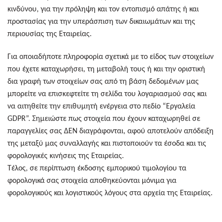
κινδύνου, για την πρόληψη και τον εντοπισμό απάτης ή και
προστασίας για την υπεράσπιση των δικαιωμάτων και της
περιουσίας της Εταιρείας.
Για οποιαδήποτε πληροφορία σχετικά με το είδος των στοιχείων
που έχετε καταχωρήσει, τη μεταβολή τους ή και την οριστική
δια γραφή των στοιχείων σας από τη βάση δεδομένων μας
μπορείτε να επισκεφτείτε τη σελίδα του λογαριασμού σας και
να αιτηθείτε την επιθυμητή ενέργεια στο πεδίο “Εργαλεία
GDPR”. Σημειώστε πως στοιχεία που έχουν καταχωρηθεί σε
παραγγελίες σας ΔΕΝ διαγράφονται, αφού αποτελούν απόδειξη
της μεταξύ μας συναλλαγής και πιστοποιούν τα έσοδα και τις
φορολογικές κινήσεις της Εταιρείας.
Τέλος, σε περίπτωση έκδοσης εμπορικού τιμολογίου τα
φορολογικά σας στοιχεία αποθηκεύονται μόνιμα για
φορολογικούς και λογιστικούς λόγους στα αρχεία της Εταιρείας.